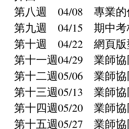
第八週 04/08 專業
第九週 04/15 期中
第十週 04/22 網頁
第十一週04/29 業師協同教
第十二週05/06 業師協同教
第十三週05/13 業師協同教
第十四週05/20 業師
第十五週05/27 業師