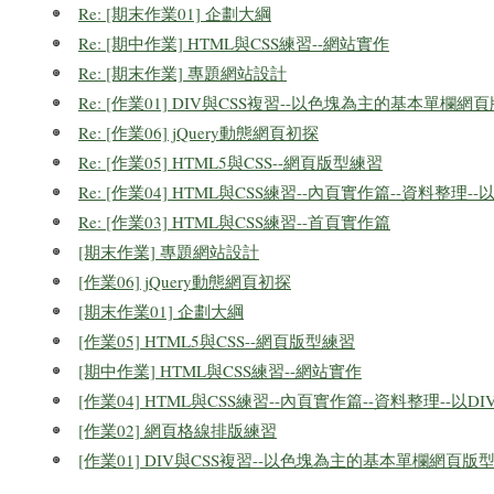
Re: [期末作業01] 企劃大綱
Re: [期中作業] HTML與CSS練習--網站實作
Re: [期末作業] 專題網站設計
Re: [作業01] DIV與CSS複習--以色塊為主的基本單欄網
Re: [作業06] jQuery動態網頁初探
Re: [作業05] HTML5與CSS--網頁版型練習
Re: [作業04] HTML與CSS練習--內頁實作篇--資料整理-
Re: [作業03] HTML與CSS練習--首頁實作篇
[期末作業] 專題網站設計
[作業06] jQuery動態網頁初探
[期末作業01] 企劃大綱
[作業05] HTML5與CSS--網頁版型練習
[期中作業] HTML與CSS練習--網站實作
[作業04] HTML與CSS練習--內頁實作篇--資料整理--以
[作業02] 網頁格線排版練習
[作業01] DIV與CSS複習--以色塊為主的基本單欄網頁版