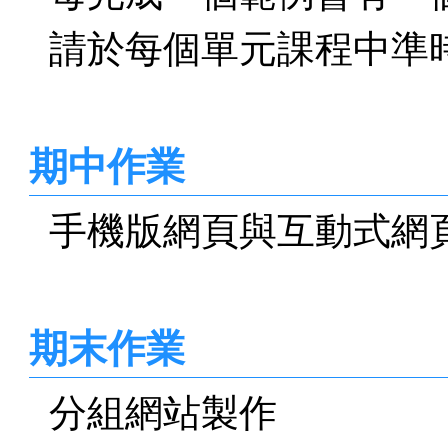
請於每個單元課程中準
期中作業
手機版網頁與互動式網
期末作業
分組網站製作