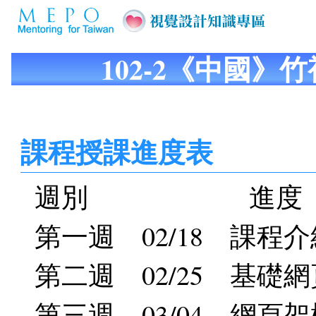
102-2《中國》
課程授課進度表
週別 進度
第一週 02/18 課程
第二週 02/25 基礎網頁
第三週 03/04 網頁