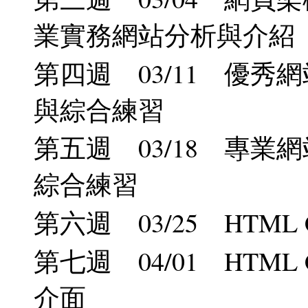
業實務網站分析與介紹
第四週 03/11 優秀
與綜合練習
第五週 03/18 專業
綜合練習
第六週 03/25 HTM
第七週 04/01 HTM
介面