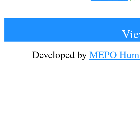
Vie
Developed by
MEPO Human