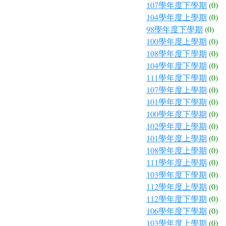
107學年度下學期
(0)
104學年度上學期
(0)
98學年度下學期
(0)
100學年度上學期
(0)
108學年度下學期
(0)
104學年度下學期
(0)
111學年度下學期
(0)
107學年度上學期
(0)
101學年度下學期
(0)
100學年度下學期
(0)
102學年度上學期
(0)
101學年度上學期
(0)
108學年度上學期
(0)
111學年度上學期
(0)
103學年度下學期
(0)
112學年度上學期
(0)
112學年度下學期
(0)
106學年度下學期
(0)
103學年度上學期
(0)