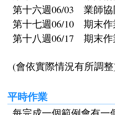
第十六週06/03 業師
第十七週06/10 期末
第十八週06/17 期末
(會依實際情況有所調整
平時作業
每完成一個範例會有一