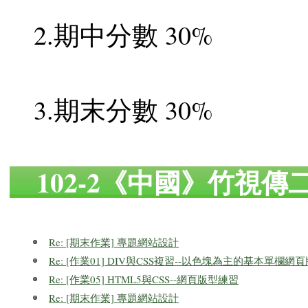
2.期中分數 30%
3.期末分數 30%
102-2《中國》竹視
Re: [期末作業] 專題網站設計
Re: [作業01] DIV與CSS複習--以色塊為主的基本單欄網
Re: [作業05] HTML5與CSS--網頁版型練習
Re: [期末作業] 專題網站設計