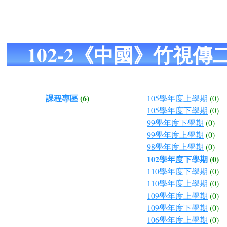
102-2《中國》竹視
課程專區
(6)
105學年度上學期
(0)
105學年度下學期
(0)
99學年度下學期
(0)
99學年度上學期
(0)
98學年度上學期
(0)
102學年度下學期
(0)
110學年度下學期
(0)
110學年度上學期
(0)
109學年度上學期
(0)
109學年度下學期
(0)
106學年度上學期
(0)