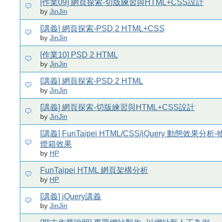
[作業09] 網頁探索-切版練習與HTML+CSS設計
by
JinJin
[講義] 網頁探索-PSD 2 HTML+CSS
by
JinJin
[作業10] PSD 2 HTML
by
JinJin
[講義] 網頁探索-PSD 2 HTML
by
JinJin
[講義] 網頁探索-切版練習與HTML+CSS設計
by
JinJin
[講義] FunTaipei HTML/CSS/jQuery 動態效果
燈箱效果
by
HP
FunTaipei HTML 網頁架構分析
by
HP
[講義] jQuery講義
by
JinJin