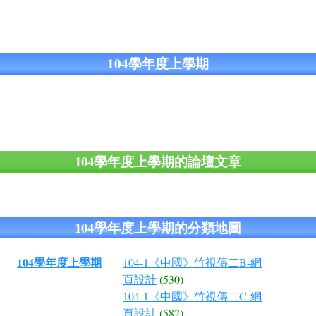
104學年度上學期
104學年度上學期的論壇文章
104學年度上學期的分類地圖
104學年度上學期
104-1《中國》竹視傳二B-網
頁設計
(530)
104-1《中國》竹視傳二C-網
頁設計
(582)