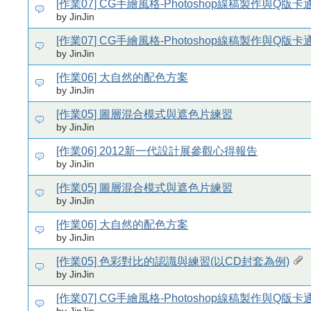
[作業07] CG手繪風格-Photoshop線稿製作與Q版
by JinJin
[作業07] CG手繪風格-Photoshop線稿製作與Q版
by JinJin
[作業06] 大自然的配色方案
by JinJin
[作業05] 圖層混合模式與遮色片練習
by JinJin
[作業06] 2012新一代設計展參觀心得報告
by JinJin
[作業05] 圖層混合模式與遮色片練習
by JinJin
[作業06] 大自然的配色方案
by JinJin
[作業05] 色彩對比的認識與練習(以CD封套為例)
by JinJin
[作業07] CG手繪風格-Photoshop線稿製作與Q版