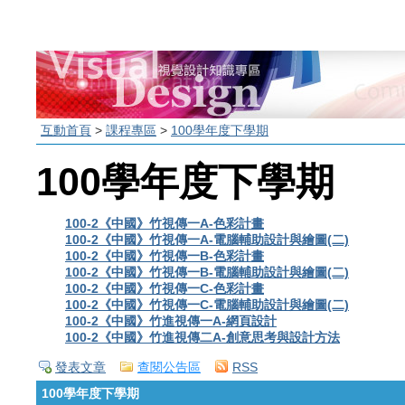
互動首頁
>
課程專區
>
100學年度下學期
100學年度下學期
100-2《中國》竹視傳一A-色彩計畫
100-2《中國》竹視傳一A-電腦輔助設計與繪圖(二)
100-2《中國》竹視傳一B-色彩計畫
100-2《中國》竹視傳一B-電腦輔助設計與繪圖(二)
100-2《中國》竹視傳一C-色彩計畫
100-2《中國》竹視傳一C-電腦輔助設計與繪圖(二)
100-2《中國》竹進視傳一A-網頁設計
100-2《中國》竹進視傳二A-創意思考與設計方法
發表文章
查閱公告區
RSS
100學年度下學期