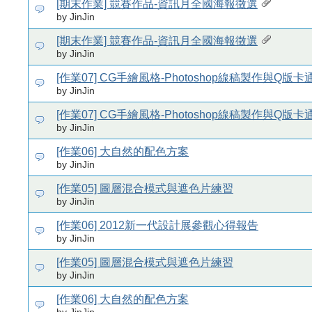
[期末作業] 競賽作品-資訊月全國海報徵選
by JinJin
[期末作業] 競賽作品-資訊月全國海報徵選
by JinJin
[作業07] CG手繪風格-Photoshop線稿製作與Q版
by JinJin
[作業07] CG手繪風格-Photoshop線稿製作與Q版
by JinJin
[作業06] 大自然的配色方案
by JinJin
[作業05] 圖層混合模式與遮色片練習
by JinJin
[作業06] 2012新一代設計展參觀心得報告
by JinJin
[作業05] 圖層混合模式與遮色片練習
by JinJin
[作業06] 大自然的配色方案