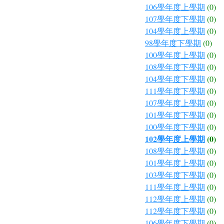
106學年度上學期
(0)
107學年度下學期
(0)
104學年度上學期
(0)
98學年度下學期
(0)
100學年度上學期
(0)
108學年度下學期
(0)
104學年度下學期
(0)
111學年度下學期
(0)
107學年度上學期
(0)
101學年度下學期
(0)
100學年度下學期
(0)
102學年度上學期
(0)
108學年度上學期
(0)
101學年度上學期
(0)
103學年度下學期
(0)
111學年度上學期
(0)
112學年度上學期
(0)
112學年度下學期
(0)
106學年度下學期
(0)