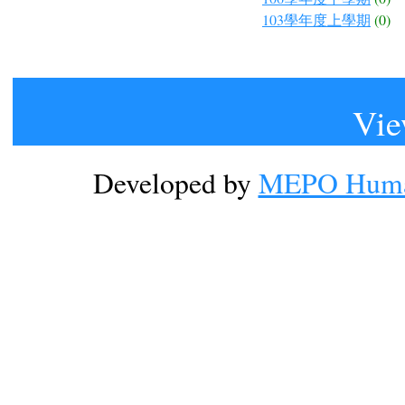
103學年度上學期
(0)
Vie
Developed by
MEPO Human