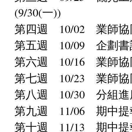
(9/30(一))
第四週 10/02 業師協
第五週 10/09 企劃
第六週 10/16 業師協
第七週 10/23 業師協
第八週 10/30 分組
第九週 11/06 期中提
第十週 11/13 期中提