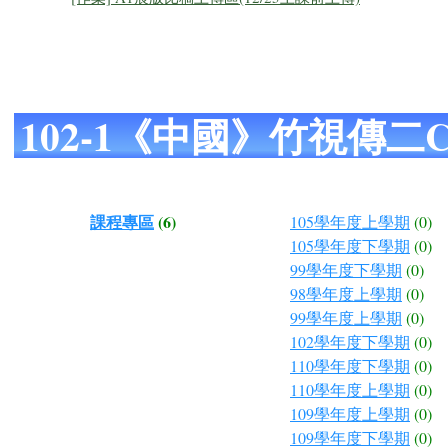
102-1《中國》竹視傳二
課程專區
(6)
105學年度上學期
(0)
105學年度下學期
(0)
99學年度下學期
(0)
98學年度上學期
(0)
99學年度上學期
(0)
102學年度下學期
(0)
110學年度下學期
(0)
110學年度上學期
(0)
109學年度上學期
(0)
109學年度下學期
(0)