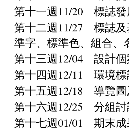
第十一週11/20 標誌
第十二週11/27 標誌
準字、標準色、組合、
第十三週12/04 設計
第十四週12/11 環境
第十五週12/18 導覽
第十六週12/25 分組
第十七週01/01 期末