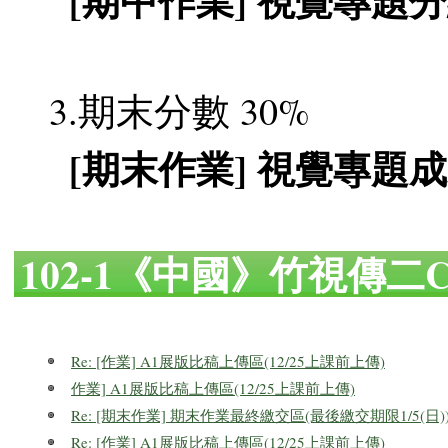
[期中作業] 視覺專題
3.期末分數 30%
[期末作業] 視覺專題
102-1《中國》竹視傳二
Re: [作業] A1展版比稿上傳區(12/25上課前上傳)
作業] A1展版比稿上傳區(12/25上課前上傳)
Re: [期末作業] 期末作業最終繳交區(最後繳交期限1/5(日)
Re: [作業] A1展版比稿上傳區(12/25上課前上傳)