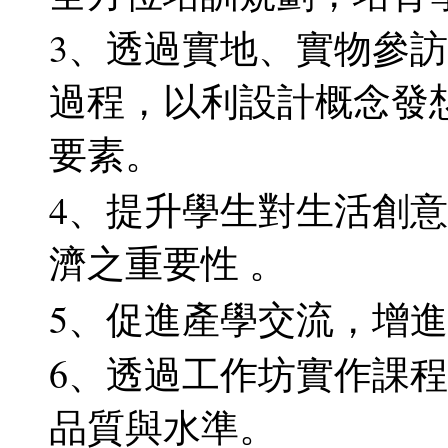
3、透過實地、實物參
過程，以利設計概念發
要素。
4、提升學生對生活創
濟之重要性 。
5、促進產學交流，增
6、透過工作坊實作課程
品質與水準。