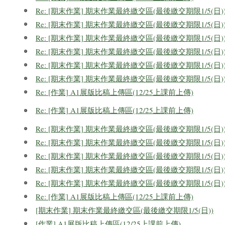
Re: [期末作業] 期末作業最終繳交區(最後繳交期限1/5(日)
Re: [期末作業] 期末作業最終繳交區(最後繳交期限1/5(日)
Re: [期末作業] 期末作業最終繳交區(最後繳交期限1/5(日)
Re: [期末作業] 期末作業最終繳交區(最後繳交期限1/5(日)
Re: [期末作業] 期末作業最終繳交區(最後繳交期限1/5(日)
Re: [期末作業] 期末作業最終繳交區(最後繳交期限1/5(日)
Re: [作業] A1展版比稿上傳區(12/25上課前上傳)
Re: [作業] A1展版比稿上傳區(12/25上課前上傳)
Re: [期末作業] 期末作業最終繳交區(最後繳交期限1/5(日)
Re: [期末作業] 期末作業最終繳交區(最後繳交期限1/5(日)
Re: [期末作業] 期末作業最終繳交區(最後繳交期限1/5(日)
Re: [期末作業] 期末作業最終繳交區(最後繳交期限1/5(日)
Re: [期末作業] 期末作業最終繳交區(最後繳交期限1/5(日)
Re: [作業] A1展版比稿上傳區(12/25上課前上傳)
[期末作業] 期末作業最終繳交區(最後繳交期限1/5(日))
[作業] A1展版比稿上傳區(12/25上課前上傳)