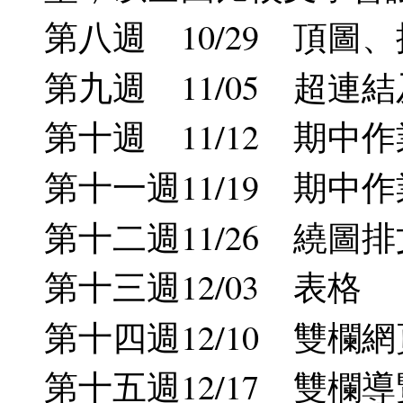
第八週 10/29 頂圖
第九週 11/05 超
第十週 11/12 期中
第十一週11/19 期中
第十二週11/26 繞圖
第十三週12/03 表格
第十四週12/10 雙欄
第十五週12/17 雙欄