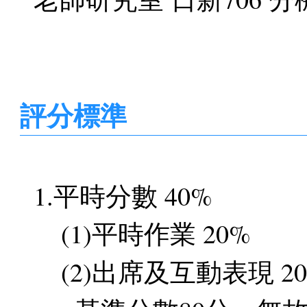
評分標準
1.平時分數 40%
(1)平時作業 20%
(2)出席及互動表現 2