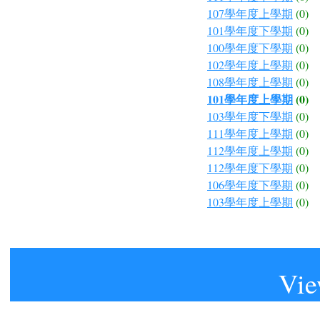
107學年度上學期
(0)
101學年度下學期
(0)
100學年度下學期
(0)
102學年度上學期
(0)
108學年度上學期
(0)
101學年度上學期
(0)
103學年度下學期
(0)
111學年度上學期
(0)
112學年度上學期
(0)
112學年度下學期
(0)
106學年度下學期
(0)
103學年度上學期
(0)
Vie