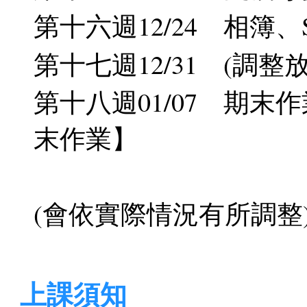
第十六週12/24 相簿
第十七週12/31 (調整放
第十八週01/07 期末作業發
末作業】
(會依實際情況有所調整
上課須知