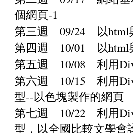
個網頁-1
第三週 09/24 以htm
第四週 10/01 以htm
第五週 10/08 利用
第六週 10/15 利用D
型--以色塊製作的網頁
第七週 10/22 利用D
型，以全國比較文學會