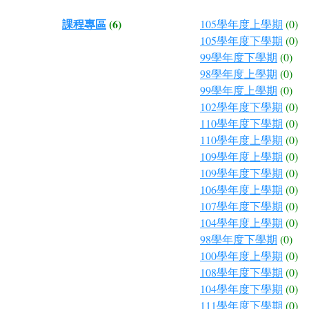
課程專區
(6)
105學年度上學期
(0)
105學年度下學期
(0)
99學年度下學期
(0)
98學年度上學期
(0)
99學年度上學期
(0)
102學年度下學期
(0)
110學年度下學期
(0)
110學年度上學期
(0)
109學年度上學期
(0)
109學年度下學期
(0)
106學年度上學期
(0)
107學年度下學期
(0)
104學年度上學期
(0)
98學年度下學期
(0)
100學年度上學期
(0)
108學年度下學期
(0)
104學年度下學期
(0)
111學年度下學期
(0)