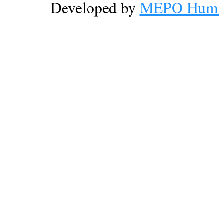
Developed by
MEPO Human