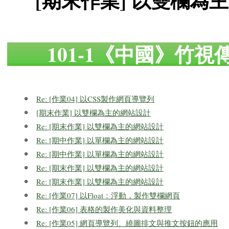
[期末作業] 以雙欄為
101-1《中國》竹
Re: [作業04] 以CSS製作網頁導覽列
[期末作業] 以雙欄為主的網站設計
Re: [期末作業] 以雙欄為主的網站設計
Re: [期中作業] 以單欄為主的網站設計
Re: [期中作業] 以單欄為主的網站設計
Re: [期末作業] 以雙欄為主的網站設計
Re: [期末作業] 以雙欄為主的網站設計
Re: [作業07] 以Float：浮動，製作雙欄網頁
Re: [作業06] 表格的製作美化與資料整理
Re: [作業05] 網頁導覽列、繞圖排文與推文按鈕的應用