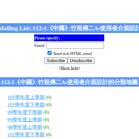
Mailing List: 112-1《中國》竹視傳二A-使用者介面設
Please specify:
Email:
Send rich HTML email
(Show help)
112-1《中國》竹視傳二A-使用者介面設計的分類地圖
105學年度上學期
(0)
105學年度下學期
(0)
99學年度下學期
(0)
99學年度上學期
(0)
98學年度上學期
(0)
102學年度下學期
(0)