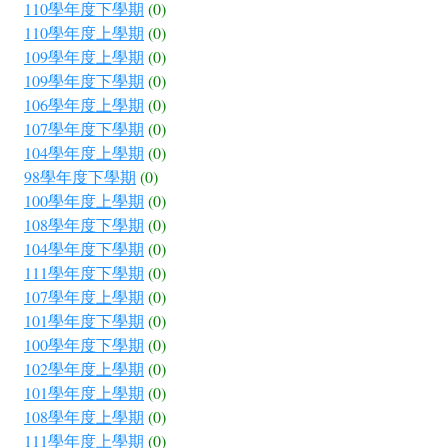
110學年度下學期
(0)
110學年度上學期
(0)
109學年度上學期
(0)
109學年度下學期
(0)
106學年度上學期
(0)
107學年度下學期
(0)
104學年度上學期
(0)
98學年度下學期
(0)
100學年度上學期
(0)
108學年度下學期
(0)
104學年度下學期
(0)
111學年度下學期
(0)
107學年度上學期
(0)
101學年度下學期
(0)
100學年度下學期
(0)
102學年度上學期
(0)
101學年度上學期
(0)
108學年度上學期
(0)
111學年度上學期
(0)