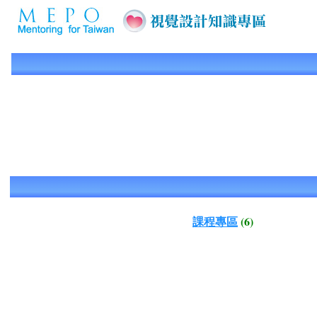
課程專區
(6)