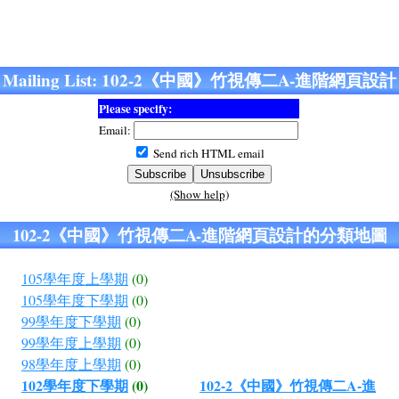
Mailing List: 102-2《中國》竹視傳二A-進階網頁設計
Please specify:
Email:
Send rich HTML email
(Show help)
102-2《中國》竹視傳二A-進階網頁設計的分類地圖
105學年度上學期
(0)
105學年度下學期
(0)
99學年度下學期
(0)
99學年度上學期
(0)
98學年度上學期
(0)
102學年度下學期
(0)
102-2《中國》竹視傳二A-進