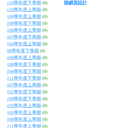
階網頁設計
110學年度下學期
(0)
110學年度上學期
(0)
109學年度上學期
(0)
109學年度下學期
(0)
106學年度上學期
(0)
107學年度下學期
(0)
104學年度上學期
(0)
98學年度下學期
(0)
100學年度上學期
(0)
108學年度下學期
(0)
104學年度下學期
(0)
111學年度下學期
(0)
107學年度上學期
(0)
101學年度下學期
(0)
100學年度下學期
(0)
102學年度上學期
(0)
101學年度上學期
(0)
108學年度上學期
(0)
111學年度上學期
(0)