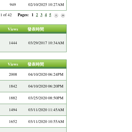
949
02/10/2025 10:27AM
Pages:
1
2
3
4
5
e 1 of 42
Views
發表時間
1444
03/29/2017 10:34AM
Views
發表時間
2008
04/10/2020 06:24PM
1842
04/10/2020 06:20PM
1882
03/25/2020 08:50PM
1494
03/11/2020 11:45AM
1652
03/11/2020 10:55AM