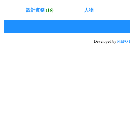
設計實務
(16)
人物
Developed by
MEPO H