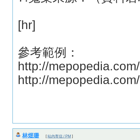
[hr]
參考範例：
http://mepopedia.com
http://mepopedia.com
林煜珊
[
站內寄信 / PM
]