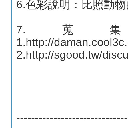
6.色彩說明：比照動
7.蒐
1.http://daman.cool3
2.http://sgood.tw/disc
------------------------------