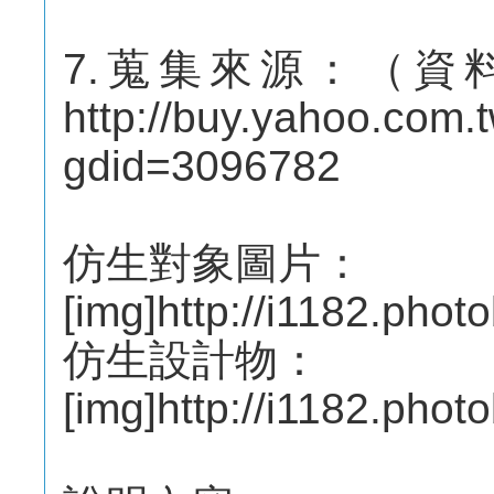
7.蒐集來源：（資
http://buy.yahoo.com.
gdid=3096782
仿生對象圖片：
[img]http://i1182.pho
仿生設計物：
[img]http://i1182.pho