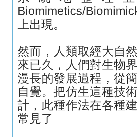
Biomimetics/Bio
上出現。
然而，人類取經大自
來已久，人們對生物
漫長的發展過程，從
自覺。把仿生這種技
計，此種作法在各種
常見了