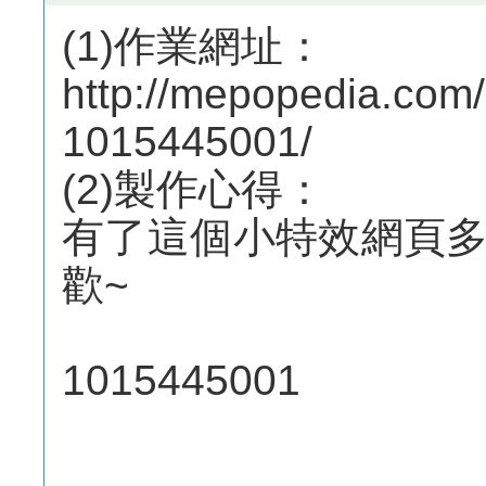
(1)作業網址：
http://mepopedia.co
1015445001/
(2)製作心得：
有了這個小特效網頁
歡~
1015445001