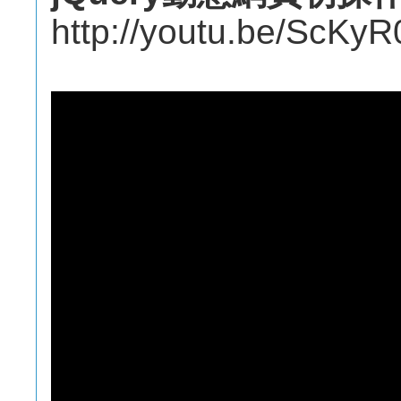
http://youtu.be/ScKy