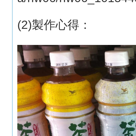
(2)製作心得：