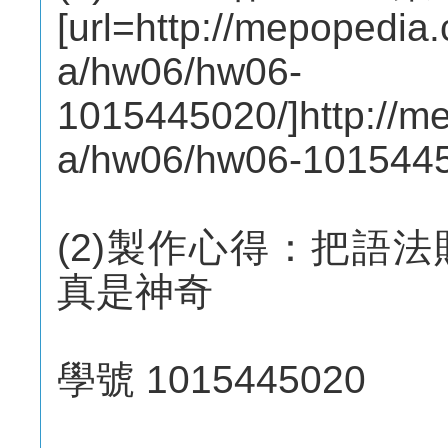
[url=http://mepopedi
a/hw06/hw06-
1015445020/]http://
a/hw06/hw06-10154450
(2)製作心得：把語
真是神奇
學號 1015445020