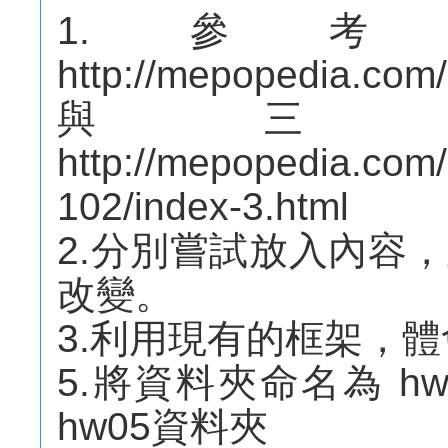
1.參
http://mepopedia.com/
與三
http://mepopedia.com/
102/index-3.html
2.分別嘗試放入內容
改變。
3.利用現有的框架，
5.將資料夾命名為 h
hw05資料夾