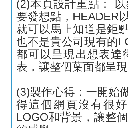
(2)本頁設計重點：
要發想點，HEADER
就可以馬上知道是鉅點
也不是貴公司現有的L
都可以呈現出想表達
表，讓整個葉面都呈現
(3)製作心得：一開始
得這個網頁沒有很好
LOGO和背景，讓整