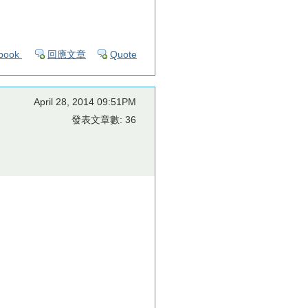
book
回應文章
Quote
April 28, 2014 09:51PM
發表文章數: 36