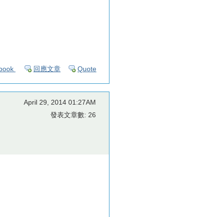
book
回應文章
Quote
April 29, 2014 01:27AM
發表文章數: 26