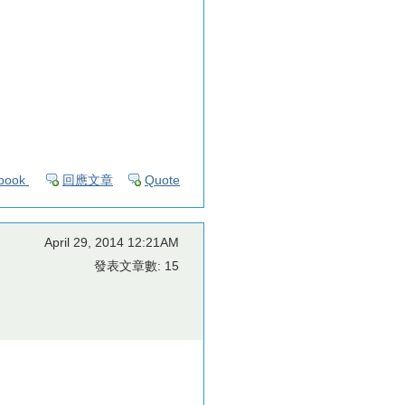
book
回應文章
Quote
April 29, 2014 12:21AM
發表文章數: 15