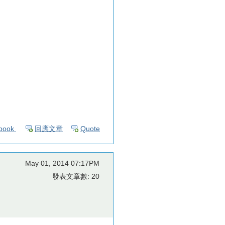
book
回應文章
Quote
May 01, 2014 07:17PM
發表文章數: 20