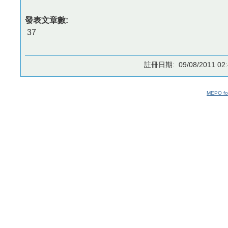
發表文章數:
37
註冊日期: 09/08/2011 02:
MEPO fo