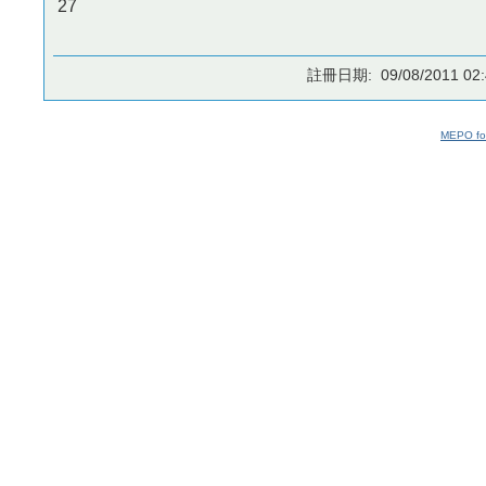
27
註冊日期: 09/08/2011 02:
MEPO fo