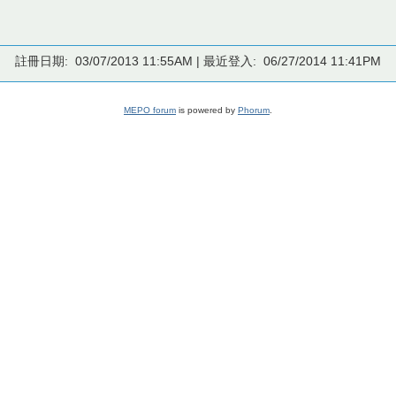
註冊日期: 03/07/2013 11:55AM | 最近登入: 06/27/2014 11:41PM
MEPO forum
is powered by
Phorum
.