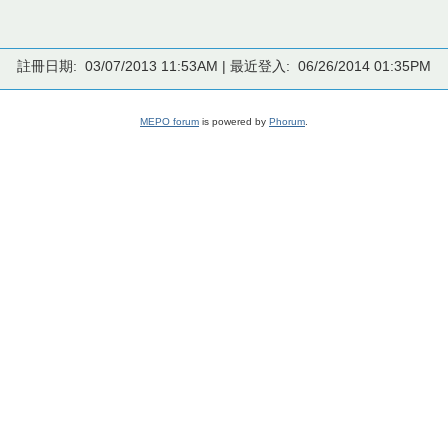
註冊日期: 03/07/2013 11:53AM | 最近登入: 06/26/2014 01:35PM
MEPO forum
is powered by
Phorum
.