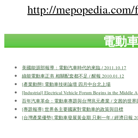
http://mepopedia.com/
電動
美國能源部報導：電動汽車時代的來臨 / 2011.10.17
綠能電動車正夯 相關配套都不足 / 醒報 2010.01.12
[產業動態] 電動車技術論壇 四月中台北上場
[Industrial] Electrical Vehicle Forum Begins in the Middle A
百年汽車革命：電動車專題與台灣兆元產業 / 文茜的世界財經周報
[專題報導] 世界各主要國家對電動車的政策與目標
[台灣產業優勢] 電動車發展黃金期 只剩一年 / 經濟日報 2009