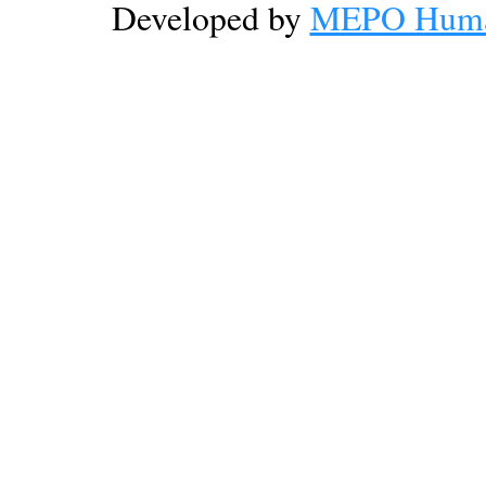
Developed by
MEPO Human