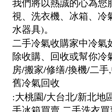
我們將以熱誠的心為您
視、洗衣機、冰箱、冷
水器具)。
二手冷氣收購家中冷氣如
除收購、回收或幫你冷氣
房/搬家/修缮/換機/二
舊冷氣回收
:大桃園/大台北/新北地
手冰箱買賣,二手洗衣買