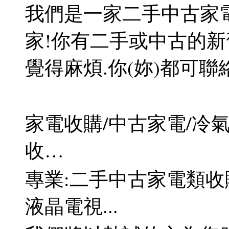
我們是一家二手中古家電
家!你有二手或中古的新
覺得麻煩.你(妳)都可聯
家電收購/中古家電/冷氣
收…
專業:二手中古家電類收
液晶電視...