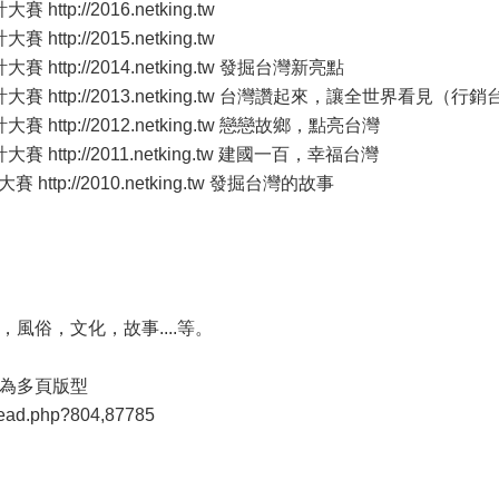
ttp://2016.netking.tw
ttp://2015.netking.tw
 http://2014.netking.tw 發掘台灣新亮點
大賽 http://2013.netking.tw 台灣讚起來，讓全世界看見（行
 http://2012.netking.tw 戀戀故鄉，點亮台灣
 http://2011.netking.tw 建國一百，幸福台灣
http://2010.netking.tw 發掘台灣的故事
風俗，文化，故事....等。
為多頁版型
read.php?804,87785