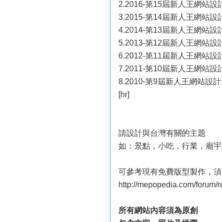
2.2016-第15屆新人王網站設計大賽 h
3.2015-第14屆新人王網站設計大賽 h
4.2014-第13屆新人王網站設計大賽
5.2013-第12屆新人王網站設計
6.2012-第11屆新人王網站設計大賽
7.2011-第10屆新人王網站設計大賽
8.2010-第9屆新人王網站設計大賽 
[hr]
請設計與台灣有關的主題
如：景點，小吃，行業，廟宇，
可參考現有免費版型製作，須
http://mepopedia.com/forum/
所有網站內容須為原創