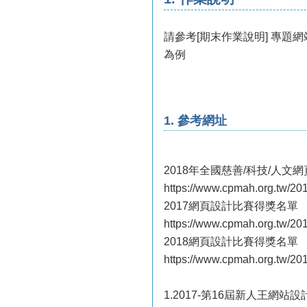
請參考[期末作業說明] 專題
為例
1. 參考網址
2018年全國慈善/科技/人文
https://www.cpmah.org.tw/20
2017網頁設計比賽得獎名單
https://www.cpmah.org.tw/20
2018網頁設計比賽得獎名單
https://www.cpmah.org.tw/20
1.2017-第16屆新人王網站設計大賽 h