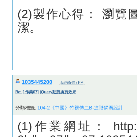
(2)製作心得： 瀏
潔。
1035445200
[
站內寄信 / PM
]
Re: [ 作業07] jQuery動態換頁效果
分類標籤:
104-2《中國》竹視傳二B-進階網頁設計
(1)作業網址： http://m