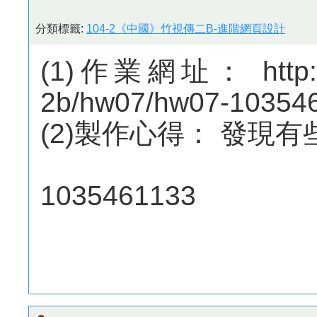
分類標籤:
104-2《中國》竹視傳二B-進階網頁設計
(1)作業網址： http://m
2b/hw07/hw07-10354
(2)製作心得： 發現
1035461133