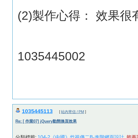
(2)製作心得： 效果
1035445002
1035445113
[
站內寄信 / PM
]
Re: [ 作業07] jQuery動態換頁效果
分類標籤:
104-2《中國》竹視傳二B-進階網頁設計
能再