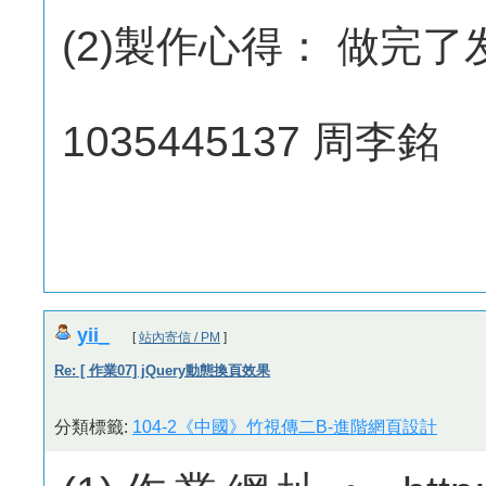
(2)製作心得： 做完
1035445137 周李銘
yii_
[
站內寄信 / PM
]
Re: [ 作業07] jQuery動態換頁效果
分類標籤:
104-2《中國》竹視傳二B-進階網頁設計