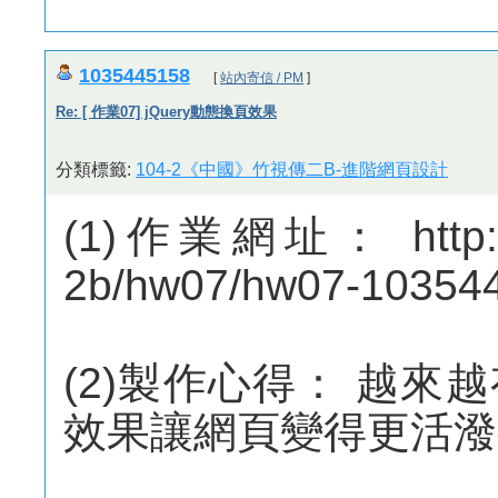
1035445158
[
站內寄信 / PM
]
Re: [ 作業07] jQuery動態換頁效果
分類標籤:
104-2《中國》竹視傳二B-進階網頁設計
(1)作業網址： http://m
2b/hw07/hw07-10354
(2)製作心得： 越
效果讓網頁變得更活潑