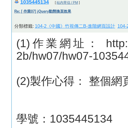
1035445134
[
站內寄信 / PM
]
Re: [ 作業07] jQuery動態換頁效果
分類標籤:
104-2《中國》竹視傳二B-進階網頁設計
10
(1)作業網址： http://m
2b/hw07/hw07-10354
(2)製作心得： 整個
學號：1035445134