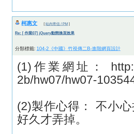
柯惠文
[
站內寄信 / PM
]
Re: [ 作業07] jQuery動態換頁效果
分類標籤:
104-2《中國》竹視傳二B-進階網頁設計
(1)作業網址： http://m
2b/hw07/hw07-10354
(2)製作心得： 不
好久才弄掉。