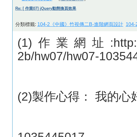
Re: [ 作業07] jQuery動態換頁效果
分類標籤:
104-2《中國》竹視傳二B-進階網頁設計
10
(1)作業網址:http://m
2b/hw07/hw07-10354
(2)製作心得： 我的心
1035445017