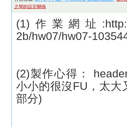
之間的設定關係
(1)作業網址:http://m
2b/hw07/hw07-10354
(2)製作心得： head
小小的很沒FU，太大又會
部分)