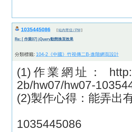
1035445086
[
站內寄信 / PM
]
Re: [ 作業07] jQuery動態換頁效果
分類標籤:
104-2《中國》竹視傳二B-進階網頁設計
(1)作業網址： http://m
2b/hw07/hw07-10354
(2)製作心得：能弄出
1035445086