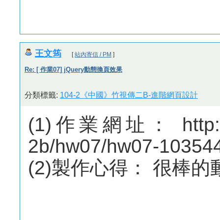
王文筠
[
站內寄信 / PM
]
Re: [ 作業07] jQuery動態換頁效果
分類標籤:
104-2《中國》竹視傳二B-進階網頁設計
(1)作業網址： http://m
2b/hw07/hw07-10354
(2)製作心得： 很棒