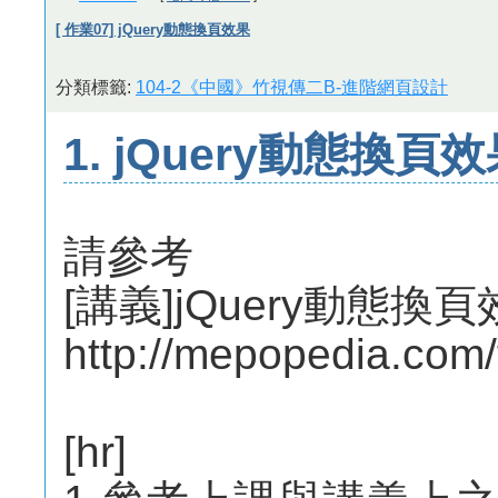
[ 作業07] jQuery動態換頁效果
分類標籤:
104-2《中國》竹視傳二B-進階網頁設計
1. jQuery動態換
請參考
[講義]jQuery動態換
http://mepopedia.com
[hr]