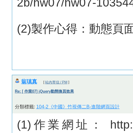
2b/hw07/hw07-10354
(2)製作心得：動態
翁瑱真
[
站內寄信 / PM
]
Re: [ 作業07] jQuery動態換頁效果
分類標籤:
104-2《中國》竹視傳二B-進階網頁設計
(1)作業網址： http://m