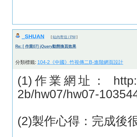
_SHUAN
[
站內寄信 / PM
]
Re: [ 作業07] jQuery動態換頁效果
分類標籤:
104-2《中國》竹視傳二B-進階網頁設計
(1)作業網址： http://m
2b/hw07/hw07-10354
(2)製作心得：完成後