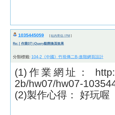
1035445059
[
站內寄信 / PM
]
Re: [ 作業07] jQuery動態換頁效果
分類標籤:
104-2《中國》竹視傳二B-進階網頁設計
(1)作業網址： http://m
2b/hw07/hw07-10354
(2)製作心得： 好玩喔