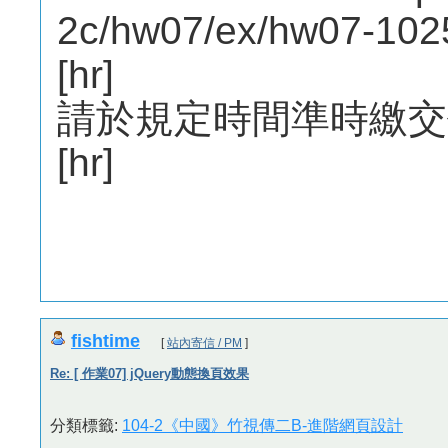
2c/hw07/ex/hw07-102
[hr]
請於規定時間準時繳交
[hr]
fishtime
[
站內寄信 / PM
]
Re: [ 作業07] jQuery動態換頁效果
分類標籤:
104-2《中國》竹視傳二B-進階網頁設計