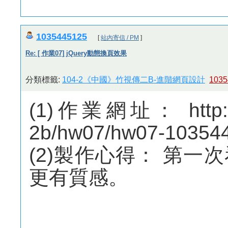
1035445125
[
站內寄信 / PM
]
Re: [ 作業07] jQuery動態換頁效果
分類標籤:
104-2《中國》竹視傳二B-進階網頁設計
1035
(1)作業網址： http://m
2b/hw07/hw07-10354
(2)製作心得： 第
更有質感。