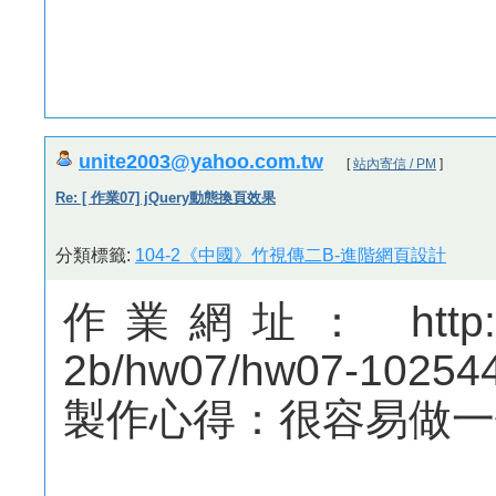
unite2003@yahoo.com.tw
[
站內寄信 / PM
]
Re: [ 作業07] jQuery動態換頁效果
分類標籤:
104-2《中國》竹視傳二B-進階網頁設計
作業網址： http://me
2b/hw07/hw07-10254
製作心得：很容易做一