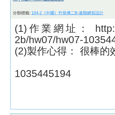
分類標籤:
104-2《中國》竹視傳二B-進階網頁設計
(1)作業網址： http://m
2b/hw07/hw07-10354
(2)製作心得： 很棒
1035445194