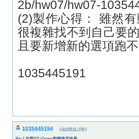
2b/hw07/hw07-10354
(2)製作心得： 雖
很複雜找不到自己要
且要新增新的選項跑不
1035445191
1035445194
[
站內寄信 / PM
]
Re: [ 作業07] jQuery動態換頁效果