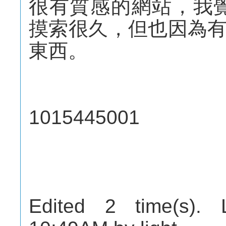
很有質感的網站，我
摸索很久，但也因為
東西。
1015445001
Edited 2 time(s). 