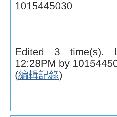
1015445030
Edited 3 time(s). 
12:28PM by 101544
(
編輯記錄
)