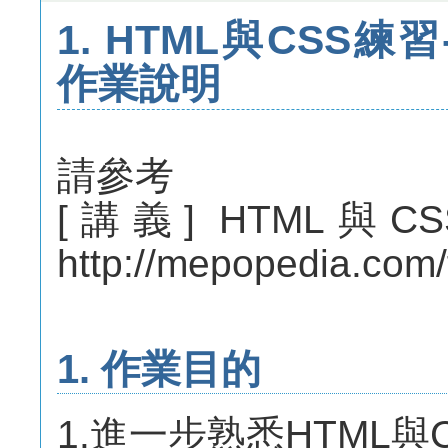
1. HTML與CSS練
作業說明
請參考
[講義] HTML與
http://mepopedia.com
1. 作業目的
1.進一步熟悉HTML與