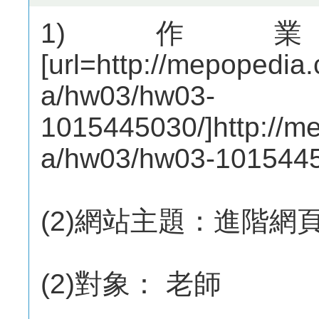
1)作
[url=http://mepopedi
a/hw03/hw03-
1015445030/]http://
a/hw03/hw03-10154450
(2)網站主題：進階網
(2)對象： 老師