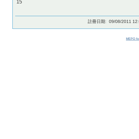
15
註冊日期: 09/08/2011 12:
MEPO fo