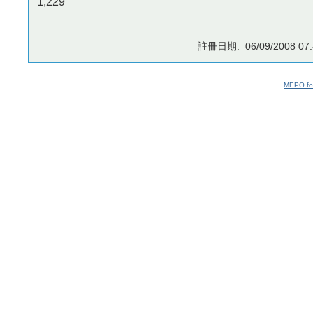
1,229
註冊日期: 06/09/2008 07:
MEPO fo