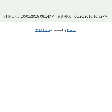
註冊日期: 10/01/2015 08:14AM | 最近登入: 06/20/2016 10:32PM
MEPO forum
is powered by
Phorum
.