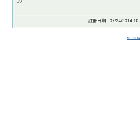
10
註冊日期: 07/24/2014 10:
MEPO fo