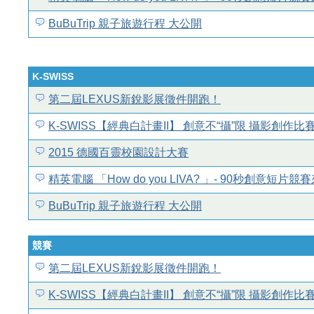
BuBuTrip 親子旅遊行程 大公開
K-SWISS
第二屆LEXUS新銳影展徵件開跑！
K-SWISS【經典白計畫II】 創意不“攝”限 攝影創作
2015 德國百靈校園設計大賽
精英電腦 「How do you LIVA? 」- 90秒創意短片競
BuBuTrip 親子旅遊行程 大公開
競賽
第二屆LEXUS新銳影展徵件開跑！
K-SWISS【經典白計畫II】 創意不“攝”限 攝影創作